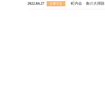
2022.04.27
町内会 春の大掃除
行事予定