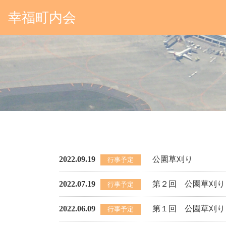
幸福町内会
2022.09.19
公園草刈り
行事予定
2022.07.19
第２回 公園草刈り
行事予定
2022.06.09
第１回 公園草刈り
行事予定