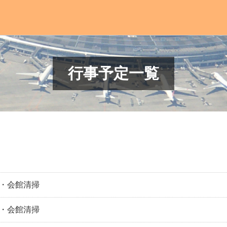
行事予定一覧
・会館清掃
・会館清掃